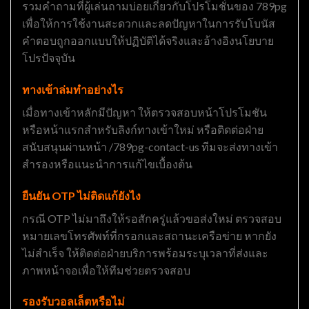
รวมคำถามที่ผู้เล่นถามบ่อยเกี่ยวกับโปรโมชั่นของ 789pg
เพื่อให้การใช้งานสะดวกและลดปัญหาในการรับโบนัส
คำตอบถูกออกแบบให้ปฏิบัติได้จริงและอ้างอิงนโยบาย
โปรปัจจุบัน
ทางเข้าล่มทำอย่างไร
เมื่อทางเข้าหลักมีปัญหา ให้ตรวจสอบหน้าโปรโมชัน
หรือหน้าแรกสำหรับลิงก์ทางเข้าใหม่ หรือติดต่อฝ่าย
สนับสนุนผ่านหน้า /789pg-contact-us ทีมจะส่งทางเข้า
สำรองหรือแนะนำการแก้ไขเบื้องต้น
ยืนยัน OTP ไม่ติดแก้ยังไง
กรณี OTP ไม่มาถึงให้รอสักครู่แล้วขอส่งใหม่ ตรวจสอบ
หมายเลขโทรศัพท์ที่กรอกและสถานะเครือข่าย หากยัง
ไม่สำเร็จ ให้ติดต่อฝ่ายบริการพร้อมระบุเวลาที่ส่งและ
ภาพหน้าจอเพื่อให้ทีมช่วยตรวจสอบ
รองรับวอลเล็ตหรือไม่