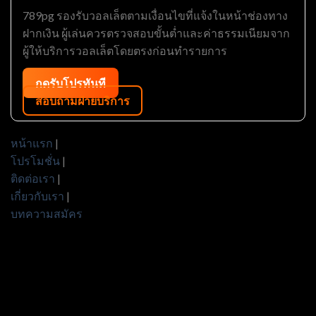
789pg รองรับวอลเล็ตตามเงื่อนไขที่แจ้งในหน้าช่องทาง
ฝากเงิน ผู้เล่นควรตรวจสอบขั้นต่ำและค่าธรรมเนียมจาก
ผู้ให้บริการวอลเล็ตโดยตรงก่อนทำรายการ
กดรับโปรทันที
สอบถามฝ่ายบริการ
หน้าแรก
|
โปรโมชั่น
|
ติดต่อเรา
|
เกี่ยวกับเรา
|
บทความสมัคร