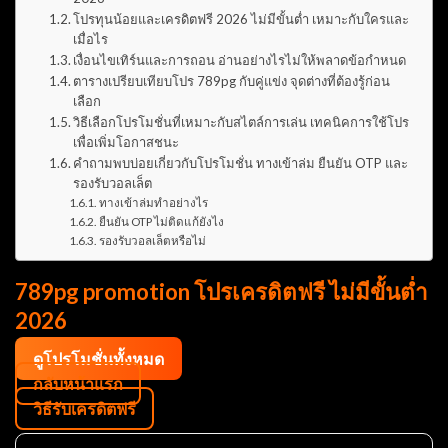
โปรทุนน้อยและเครดิตฟรี 2026 ไม่มีขั้นต่ำ เหมาะกับใครและ
เมื่อไร
เงื่อนไขเทิร์นและการถอน อ่านอย่างไรไม่ให้พลาดข้อกำหนด
ตารางเปรียบเทียบโปร 789pg กับคู่แข่ง จุดต่างที่ต้องรู้ก่อน
เลือก
วิธีเลือกโปรโมชั่นที่เหมาะกับสไตล์การเล่น เทคนิคการใช้โปร
เพื่อเพิ่มโอกาสชนะ
คำถามพบบ่อยเกี่ยวกับโปรโมชั่น ทางเข้าล่ม ยืนยัน OTP และ
รองรับวอลเล็ต
ทางเข้าล่มทำอย่างไร
ยืนยัน OTP ไม่ติดแก้ยังไง
รองรับวอลเล็ตหรือไม่
789pg promotion โปรเครดิตฟรี ไม่มีขั้นต่ำ
2026
ดูโปรโมชั่นทั้งหมด
กลับหน้าแรก
วิธีรับเครดิตฟรี