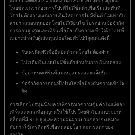
แตกก่อนตัดสินใจฝากเพิ่ม ในปี 2026 เทรนด์ของผู้เล่น
ไทยชัดเจนว่าต้องการโปรที่ไม่มีขั้นต่ำเพื่อเริ่มเล่นทันที
โดยไม่ต้องวางแผนการเงินใหญ่ การไม่มีขั้นต่ำไม่เท่ากับ
สามารถถอนทุกยอดโดยไม่มีเงื่อนไข โปรดอ่านข้อจำกัด
การถอนสูงสุดและเทิร์นเพื่อป้องกันความเข้าใจผิด โปรที่
เหมาะสำหรับผู้เล่นทุนน้อยโดยทั่วไปมีจุดเด่นดังนี้
รับเครดิตฟรีเมื่อยืนยันตัวตนโดยไม่ต้องฝาก
โปรเติมเงินแบบไม่มีขั้นต่ำสำหรับการเริ่มทดลอง
ข้อกำหนดเทิร์นที่สมเหตุสมผลและแจ้งชัด
ข้อจำกัดการถอนที่โปร่งใสเพื่อป้องกันความเข้าใจ
ผิด
การเลือกโปรทุนน้อยควรพิจารณาความคุ้มค่าในแง่ของ
เทิร์นและเกมที่อนุญาตให้ใช้โปร โดยทั่วไปเกมประเภท
สล็อตที่มี RTP สูงและความผันผวนปานกลางจะเหมาะ
กับการใช้เครดิตฟรีเพื่อทดสอบโอกาสการแตกของ
รางวัล