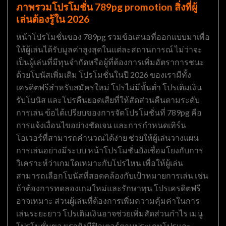
ภาพรวมโปรโมชั่น 789pg promotion สิ่งที่ผู้
เล่นต้องรู้ใน 2026
หน้าโปรโมชั่นของ 789pg รวมข้อเสนอที่ออกแบบมาเพื่อ
ให้ผู้เล่นได้รับมูลค่าสูงสุดในแต่ละสถานการณ์ ไม่ว่าจะ
เป็นผู้เล่นที่มีทุนจำกัดหรือผู้ที่ต้องการเพิ่มอัตราการชนะ
ด้วยโบนัสเพิ่มเติม โปรโมชั่นในปี 2026 ของเรามีทั้ง
เครดิตฟรีสำหรับสมัครใหม่ โปรไม่มีขั้นต่ำ โปรเติมเงิน
รับโบนัส และโปรคืนยอดเสียที่ให้สัดส่วนคืนตามระดับ
การเล่น ข้อได้เปรียบของการจัดโปรโมชั่นที่ 789pg คือ
การแจ้งเงื่อนไขอย่างชัดเจน และการกำหนดเทิร์น
โอเวอร์ที่สามารถคำนวณได้ง่าย ช่วยให้ผู้เล่นวางแผน
การเล่นอย่างมีระบบ หน้าโปรโมชั่นยังเชื่อมโยงกับการ
วิเคราะห์ว่าเกมใดเหมาะกับโปรไหน เพื่อให้ผู้เล่น
สามารถเลือกโบนัสที่สอดคล้องกับเป้าหมายการเล่น เช่น
ถ้าต้องการทดลองเกมใหม่และรักษาทุน โปรเครดิตฟรี
อาจเหมาะ ส่วนผู้เล่นที่ต้องการเพิ่มความคุ้มค่าในการ
เล่นระยะยาว โปรเติมเงินอาจช่วยเพิ่มสัดส่วนกำไร เมนู
โปรโมชั่นของเรายังมีฟิลเตอร์ตามประเภทโปรและ