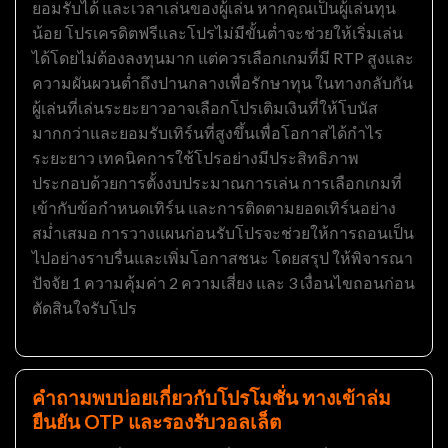
ยอมรับได้ และเวลาเล่นของผู้เล่น หากคุณเป็นผู้เล่นทุน
น้อย โปรเครดิตฟรีและโปรไม่มีขั้นต่ำจะช่วยให้เริ่มเล่น
ได้โดยไม่ต้องลงทุนมาก แต่ควรเลือกเกมที่มี RTP สูงและ
ความผันผวนต่ำถึงปานกลางเพื่อรักษาทุน ในทางกลับกัน
ผู้เล่นที่เล่นระยะยาวอาจเลือกโปรเติมเงินที่ให้โบนัส
มากกว่าและยอมรับเทิร์นที่สูงขึ้นเพื่อโอกาสได้กำไร
ระยะยาว เทคนิคการใช้โปรอย่างมีประสิทธิภาพ
ประกอบด้วยการตั้งงบประมาณการเล่น การเลือกเกมที่
เข้ากับข้อกำหนดเทิร์น และการติดตามยอดเทิร์นอย่าง
สม่ำเสมอ การวางแผนก่อนรับโปรจะช่วยให้การถอนเป็น
ไปอย่างราบรื่นและเพิ่มโอกาสชนะ โดยสรุป ให้พิจารณา
ปัจจัย 1 ความคุ้มค่า 2 ความเสี่ยง และ 3 เงื่อนไขถอนก่อน
ตัดสินใจรับโปร
คำถามพบบ่อยเกี่ยวกับโปรโมชั่น ทางเข้าล่ม
ยืนยัน OTP และรองรับวอลเล็ต